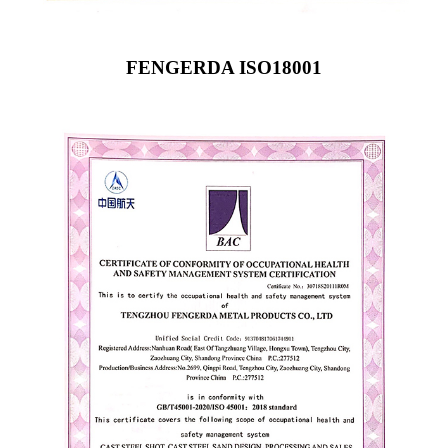
FENGERDA ISO18001