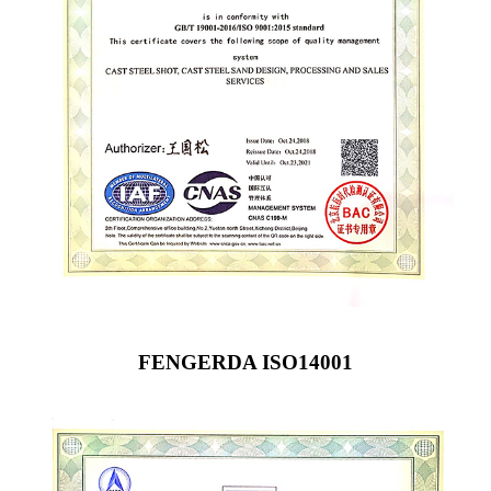
FENGERDA ISO14001